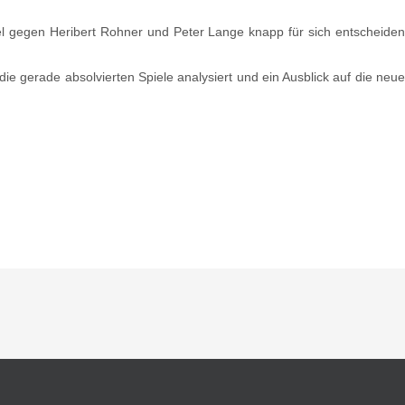
el gegen Heribert Rohner und Peter Lange knapp für sich entscheiden
e gerade absolvierten Spiele analysiert und ein Ausblick auf die neue