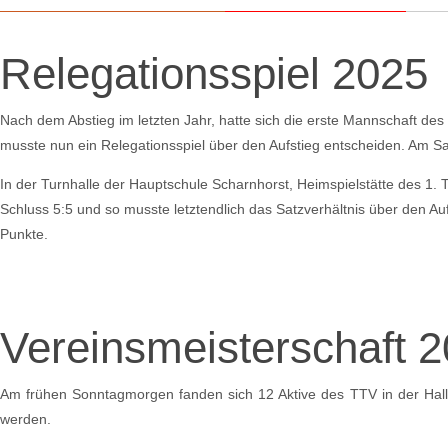
Relegationsspiel 2025
Nach dem Abstieg im letzten Jahr, hatte sich die erste Mannschaft de
musste nun ein Relegationsspiel über den Aufstieg entscheiden. Am
In der Turnhalle der Hauptschule Scharnhorst, Heimspielstätte des 1.
Schluss 5:5 und so musste letztendlich das Satzverhältnis über den A
Punkte.
Vereinsmeisterschaft 
Am frühen Sonntagmorgen fanden sich 12 Aktive des TTV in der Hall
werden.